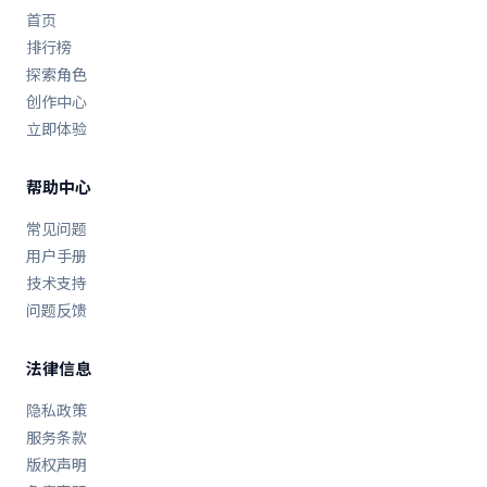
首页
排行榜
探索角色
创作中心
立即体验
帮助中心
常见问题
用户手册
技术支持
问题反馈
法律信息
隐私政策
服务条款
版权声明