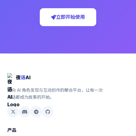
立即开始使用
夜
语
AI
面向 AI 角色发现与互动创作的聚合平台，让每一次
对话都成为故事的开始。
产品