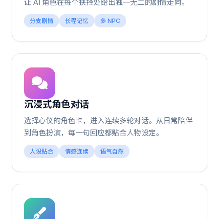
让 AI 角色在每个抉择处给出独一无二的剧情走向。
分支剧情
长程记忆
多 NPC
沉浸式角色对话
选择心仪的角色卡，进入连续多轮对话。从日常陪伴
到角色扮演，每一句回应都贴合人物设定。
人设贴合
情感连续
语气自然