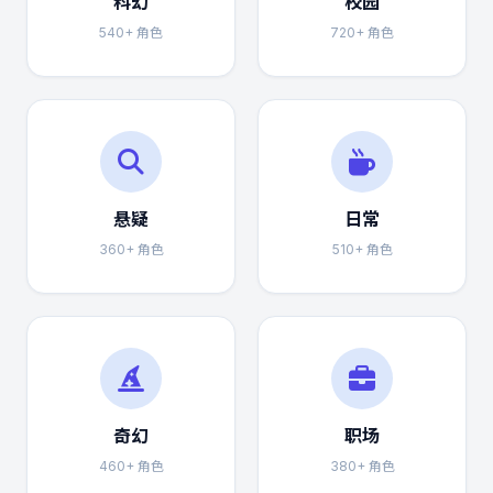
科幻
校园
540+ 角色
720+ 角色
悬疑
日常
360+ 角色
510+ 角色
奇幻
职场
460+ 角色
380+ 角色