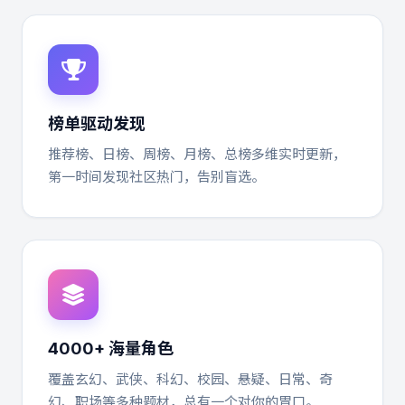
榜单驱动发现
推荐榜、日榜、周榜、月榜、总榜多维实时更新，
第一时间发现社区热门，告别盲选。
4000+ 海量角色
覆盖玄幻、武侠、科幻、校园、悬疑、日常、奇
幻、职场等多种题材，总有一个对你的胃口。