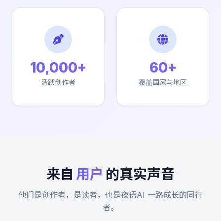
10,000+
60+
活跃创作者
覆盖国家与地区
来自
用户
的真实声音
他们是创作者，是读者，也是夜语AI 一路成长的同行
者。