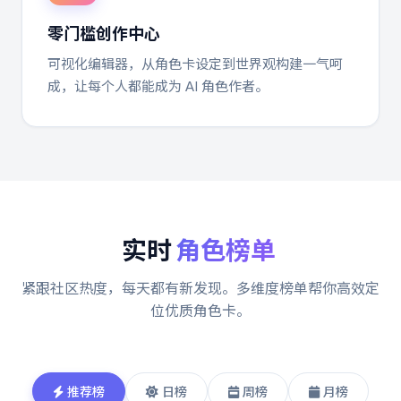
零门槛创作中心
可视化编辑器，从角色卡设定到世界观构建一气呵
成，让每个人都能成为 AI 角色作者。
实时
角色榜单
紧跟社区热度，每天都有新发现。多维度榜单帮你高效定
位优质角色卡。
推荐榜
日榜
周榜
月榜