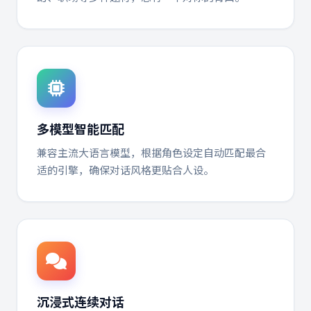
多模型智能匹配
兼容主流大语言模型，根据角色设定自动匹配最合
适的引擎，确保对话风格更贴合人设。
沉浸式连续对话