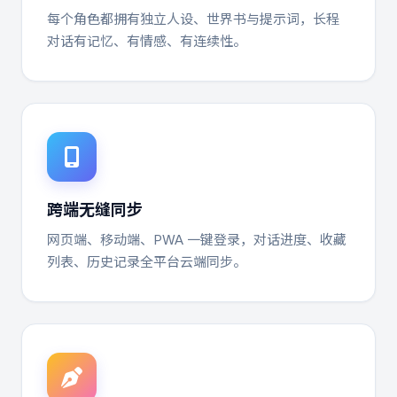
每个角色都拥有独立人设、世界书与提示词，长程
对话有记忆、有情感、有连续性。
跨端无缝同步
网页端、移动端、PWA 一键登录，对话进度、收藏
列表、历史记录全平台云端同步。