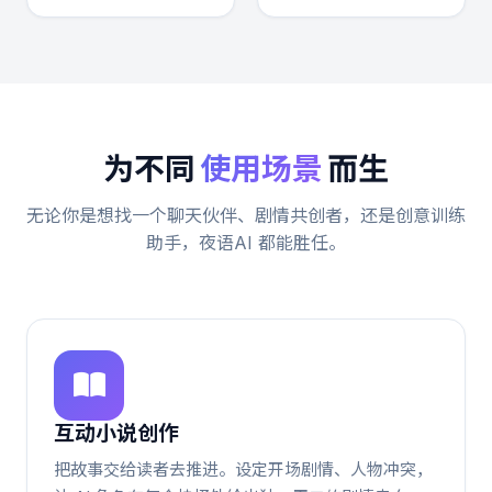
为不同
使用场景
而生
无论你是想找一个聊天伙伴、剧情共创者，还是创意训练
助手，夜语AI 都能胜任。
互动小说创作
把故事交给读者去推进。设定开场剧情、人物冲突，