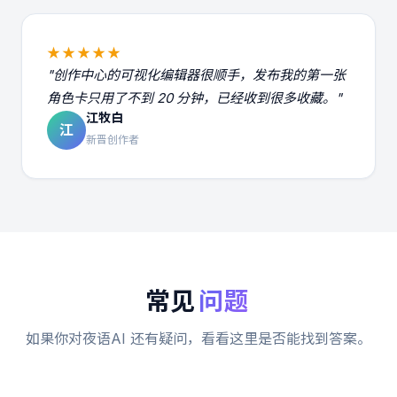
★★★★★
"创作中心的可视化编辑器很顺手，发布我的第一张
角色卡只用了不到 20 分钟，已经收到很多收藏。"
江牧白
江
新晋创作者
常见
问题
如果你对夜语AI 还有疑问，看看这里是否能找到答案。