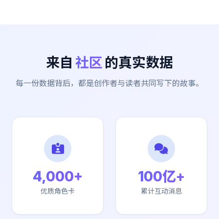
来自
社区
的真实数据
每一份数据背后，都是创作者与读者共同写下的故事。
4,000+
100亿+
优质角色卡
累计互动消息